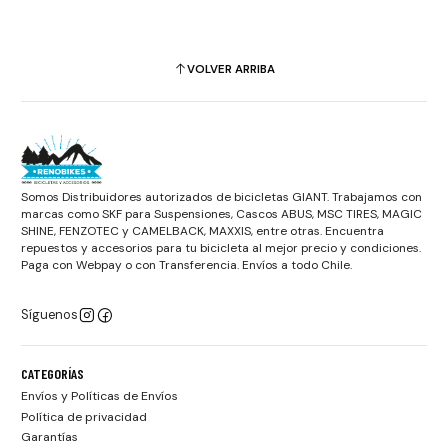
VOLVER ARRIBA
Somos Distribuidores autorizados de bicicletas GIANT. Trabajamos con
marcas como SKF para Suspensiones, Cascos ABUS, MSC TIRES, MAGIC
SHINE, FENZOTEC y CAMELBACK, MAXXIS, entre otras. Encuentra
repuestos y accesorios para tu bicicleta al mejor precio y condiciones.
Paga con Webpay o con Transferencia. Envíos a todo Chile.
Síguenos
CATEGORÍAS
Envíos y Políticas de Envíos
Política de privacidad
Garantías