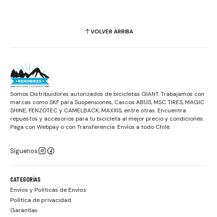
VOLVER ARRIBA
Somos Distribuidores autorizados de bicicletas GIANT. Trabajamos con
marcas como SKF para Suspensiones, Cascos ABUS, MSC TIRES, MAGIC
SHINE, FENZOTEC y CAMELBACK, MAXXIS, entre otras. Encuentra
repuestos y accesorios para tu bicicleta al mejor precio y condiciones.
Paga con Webpay o con Transferencia. Envíos a todo Chile.
Síguenos
CATEGORÍAS
Envíos y Políticas de Envíos
Política de privacidad
Garantías