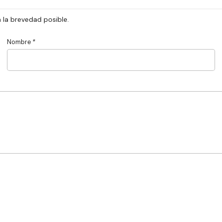
 la brevedad posible.
Nombre
*