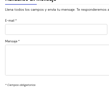
Llena todos los campos y envía tu mensaje. Te responderemos a
E-mail
*
Mensaje
*
* Campos obligatorios