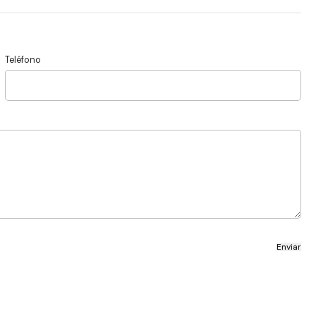
Teléfono