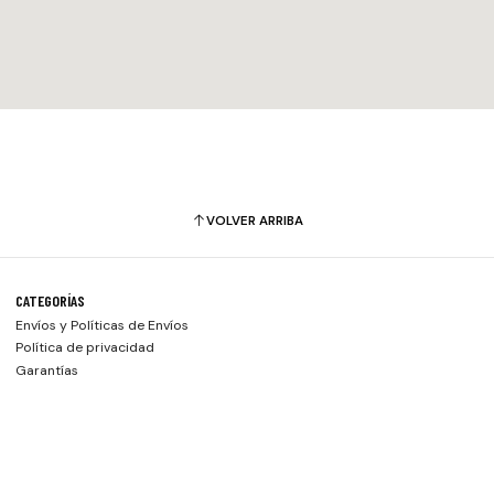
VOLVER ARRIBA
CATEGORÍAS
Envíos y Políticas de Envíos
Política de privacidad
Garantías