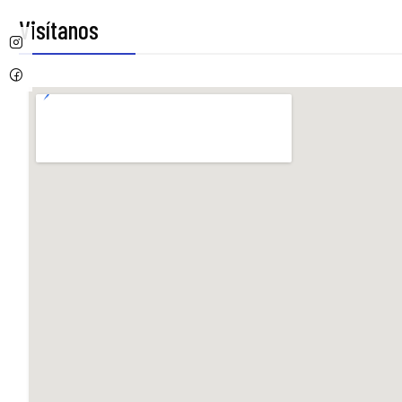
Visítanos