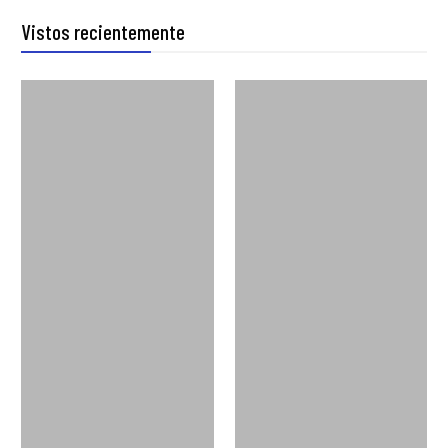
Vistos recientemente