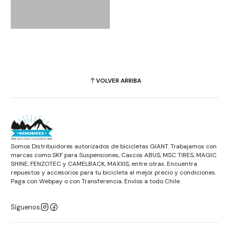
VOLVER ARRIBA
Somos Distribuidores autorizados de bicicletas GIANT. Trabajamos con
marcas como SKF para Suspensiones, Cascos ABUS, MSC TIRES, MAGIC
SHINE, FENZOTEC y CAMELBACK, MAXXIS, entre otras. Encuentra
repuestos y accesorios para tu bicicleta al mejor precio y condiciones.
Paga con Webpay o con Transferencia. Envíos a todo Chile.
Síguenos