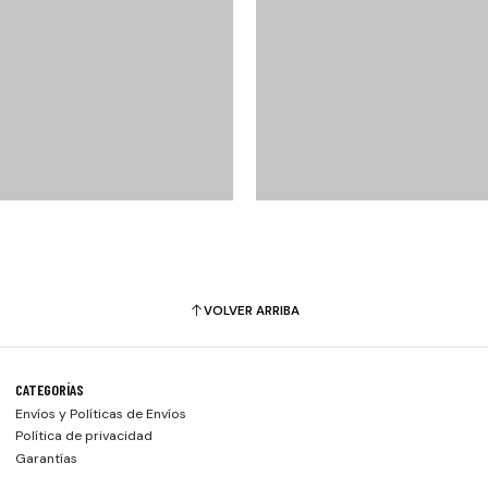
VOLVER ARRIBA
CATEGORÍAS
Envíos y Políticas de Envíos
Política de privacidad
Garantías