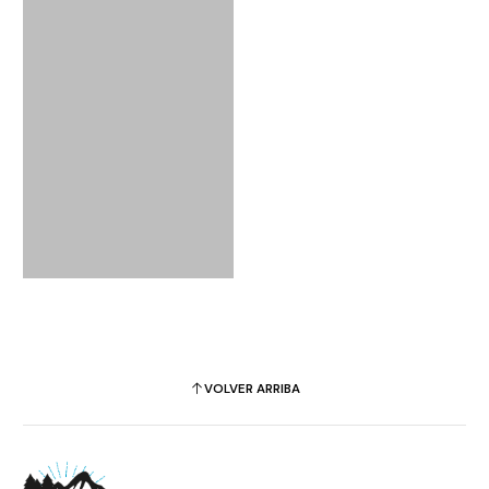
VOLVER ARRIBA