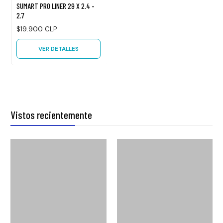
SUMART PRO LINER 29 X 2.4 -
2.7
$19.900 CLP
VER DETALLES
Vistos recientemente