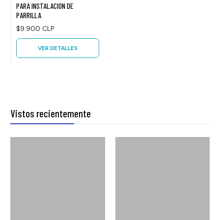
PARA INSTALACION DE
PARRILLA
$9.900 CLP
VER DETALLES
Vistos recientemente