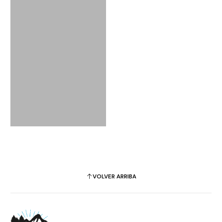
VOLVER ARRIBA