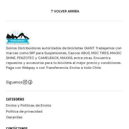
VOLVER ARRIBA
Somos Distribuidores autorizados de bicicletas GIANT. Trabajamos con
marcas como SKF para Suspensiones, Cascos ABUS, MSC TIRES, MAGIC
SHINE, FENZOTEC y CAMELBACK, MAXXIS, entre otras. Encuentra
repuestos y accesorios para tu bicicleta al mejor precio y condiciones.
Paga con Webpay o con Transferencia. Envíos a todo Chile.
Síguenos
CATEGORÍAS
Envíos y Políticas de Envíos
Política de privacidad
Garantías
CONTÁCTANOS