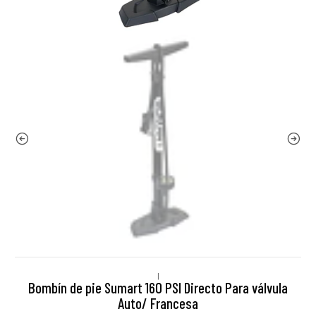
|
Bombín de pie Sumart 160 PSI Directo Para válvula
Auto/ Francesa