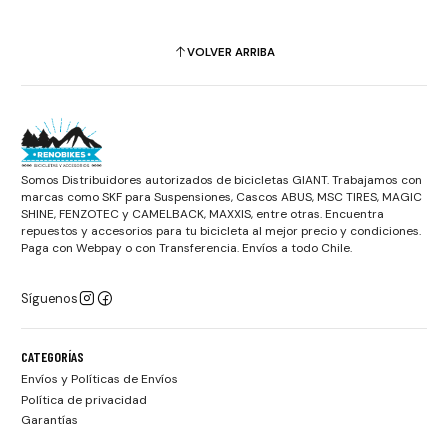
VOLVER ARRIBA
Somos Distribuidores autorizados de bicicletas GIANT. Trabajamos con
marcas como SKF para Suspensiones, Cascos ABUS, MSC TIRES, MAGIC
SHINE, FENZOTEC y CAMELBACK, MAXXIS, entre otras. Encuentra
repuestos y accesorios para tu bicicleta al mejor precio y condiciones.
Paga con Webpay o con Transferencia. Envíos a todo Chile.
Síguenos
CATEGORÍAS
Envíos y Políticas de Envíos
Política de privacidad
Garantías