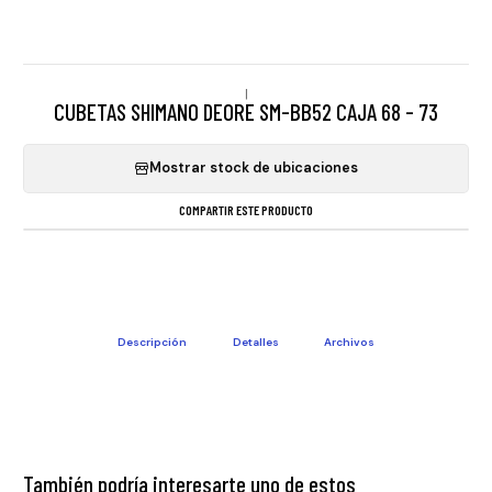
|
CUBETAS SHIMANO DEORE SM-BB52 CAJA 68 - 73
Mostrar stock de ubicaciones
COMPARTIR ESTE PRODUCTO
Descripción
Detalles
Archivos
También podría interesarte uno de estos