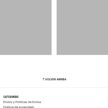
VOLVER ARRIBA
CATEGORÍAS
Envíos y Políticas de Envíos
Política de privacidad