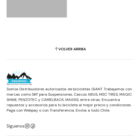
VOLVER ARRIBA
Somos Distribuidores autorizados de bicicletas GIANT. Trabajamos con
marcas como SKF para Suspensiones, Cascos ABUS, MSC TIRES, MAGIC
SHINE, FENZOTEC y CAMELBACK, MAXXIS, entre otras. Encuentra
repuestos y accesorios para tu bicicleta al mejor precio y condiciones.
Paga con Webpay o con Transferencia. Envíos a todo Chile.
Síguenos