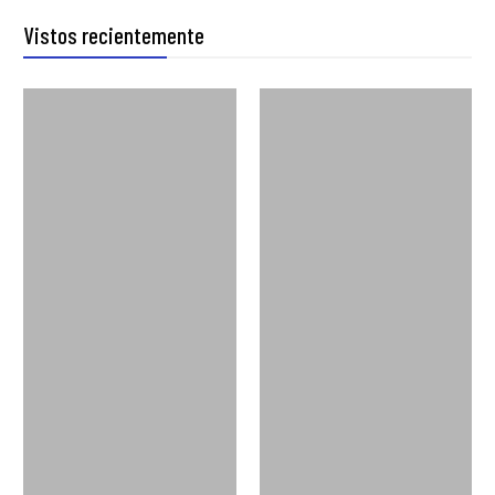
Vistos recientemente