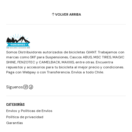
VOLVER ARRIBA
Somos Distribuidores autorizados de bicicletas GIANT. Trabajamos con
marcas como SKF para Suspensiones, Cascos ABUS, MSC TIRES, MAGIC
SHINE, FENZOTEC y CAMELBACK, MAXXIS, entre otras. Encuentra
repuestos y accesorios para tu bicicleta al mejor precio y condiciones.
Paga con Webpay o con Transferencia. Envíos a todo Chile.
Síguenos
CATEGORÍAS
Envíos y Políticas de Envíos
Política de privacidad
Garantías