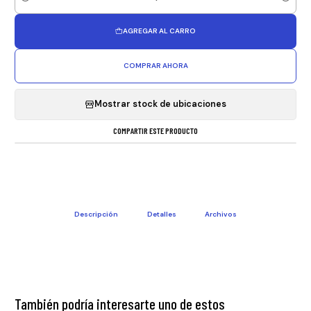
Cantidad
AGREGAR AL CARRO
COMPRAR AHORA
Mostrar stock de ubicaciones
COMPARTIR ESTE PRODUCTO
Descripción
Detalles
Archivos
También podría interesarte uno de estos