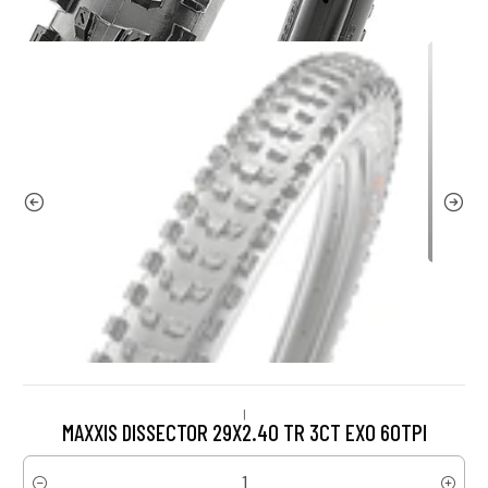
|
MAXXIS DISSECTOR 29X2.40 TR 3CT EXO 60TPI