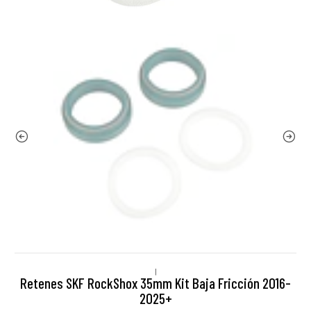
|
Retenes SKF RockShox 35mm Kit Baja Fricción 2016-
2025+