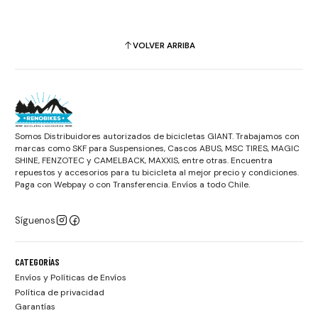
VOLVER ARRIBA
Somos Distribuidores autorizados de bicicletas GIANT. Trabajamos con
marcas como SKF para Suspensiones, Cascos ABUS, MSC TIRES, MAGIC
SHINE, FENZOTEC y CAMELBACK, MAXXIS, entre otras. Encuentra
repuestos y accesorios para tu bicicleta al mejor precio y condiciones.
Paga con Webpay o con Transferencia. Envíos a todo Chile.
Síguenos
CATEGORÍAS
Envíos y Políticas de Envíos
Política de privacidad
Garantías