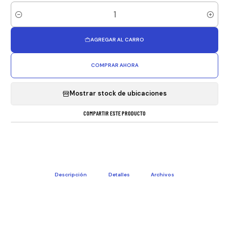
Cantidad
AGREGAR AL CARRO
COMPRAR AHORA
Mostrar stock de ubicaciones
COMPARTIR ESTE PRODUCTO
Descripción
Detalles
Archivos