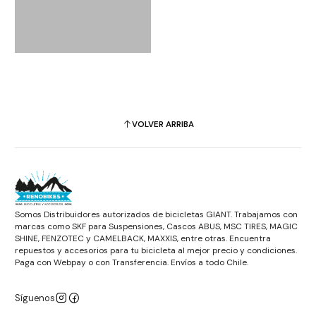
VOLVER ARRIBA
Somos Distribuidores autorizados de bicicletas GIANT. Trabajamos con
marcas como SKF para Suspensiones, Cascos ABUS, MSC TIRES, MAGIC
SHINE, FENZOTEC y CAMELBACK, MAXXIS, entre otras. Encuentra
repuestos y accesorios para tu bicicleta al mejor precio y condiciones.
Paga con Webpay o con Transferencia. Envíos a todo Chile.
Síguenos