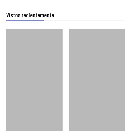
Vistos recientemente