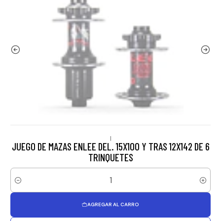
|
JUEGO DE MAZAS ENLEE DEL. 15X100 Y TRAS 12X142 DE 6
TRINQUETES
Cantidad
AGREGAR AL CARRO