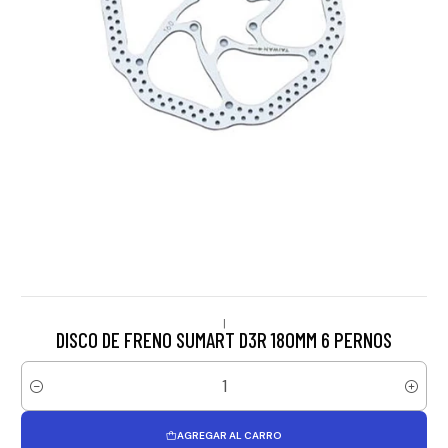
|
DISCO DE FRENO SUMART D3R 180MM 6 PERNOS
Cantidad
AGREGAR AL CARRO