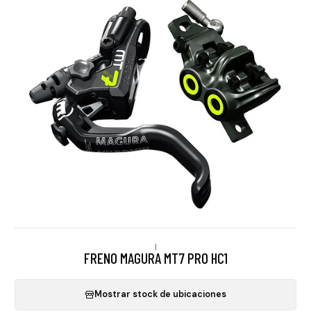
|
FRENO MAGURA MT7 PRO HC1
Mostrar stock de ubicaciones