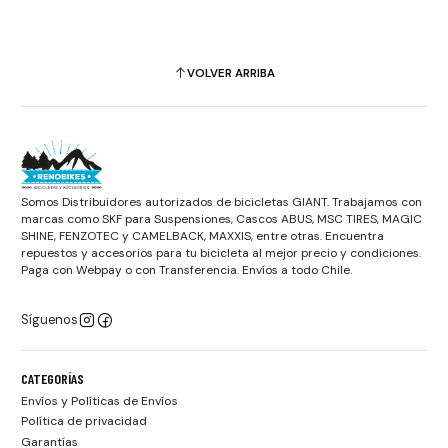
VOLVER ARRIBA
Somos Distribuidores autorizados de bicicletas GIANT. Trabajamos con
marcas como SKF para Suspensiones, Cascos ABUS, MSC TIRES, MAGIC
SHINE, FENZOTEC y CAMELBACK, MAXXIS, entre otras. Encuentra
repuestos y accesorios para tu bicicleta al mejor precio y condiciones.
Paga con Webpay o con Transferencia. Envíos a todo Chile.
Síguenos
CATEGORÍAS
Envíos y Políticas de Envíos
Política de privacidad
Garantías