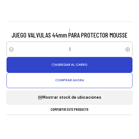
|
JUEGO VALVULAS 44mm PARA PROTECTOR MOUSSE
Cantidad
AGREGAR AL CARRO
COMPRAR AHORA
Mostrar stock de ubicaciones
COMPARTIR ESTE PRODUCTO