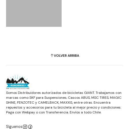
VOLVER ARRIBA
Somos Distribuidores autorizados de bicicletas GIANT. Trabajamos con
marcas como SKF para Suspensiones, Cascos ABUS, MSC TIRES, MAGIC
SHINE, FENZOTEC y CAMELBACK, MAXXIS, entre otras. Encuentra
repuestos y accesorios para tu bicicleta al mejor precio y condiciones.
Paga con Webpay o con Transferencia. Envíos a todo Chile.
Síguenos