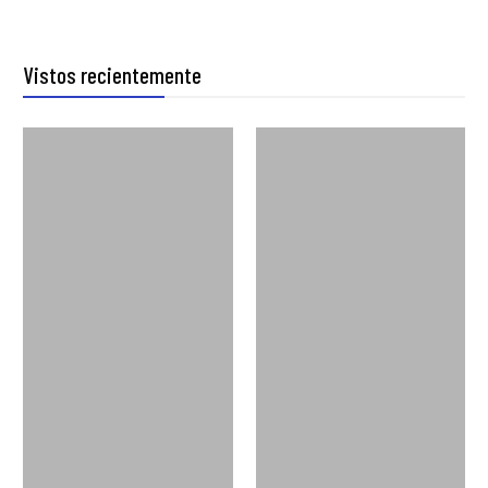
Vistos recientemente