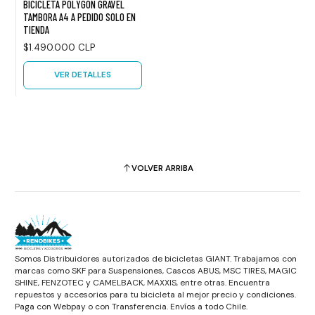
BICICLETA POLYGON GRAVEL
TAMBORA A4 A PEDIDO SOLO EN
TIENDA
$1.490.000 CLP
VER DETALLES
VOLVER ARRIBA
Somos Distribuidores autorizados de bicicletas GIANT. Trabajamos con
marcas como SKF para Suspensiones, Cascos ABUS, MSC TIRES, MAGIC
SHINE, FENZOTEC y CAMELBACK, MAXXIS, entre otras. Encuentra
repuestos y accesorios para tu bicicleta al mejor precio y condiciones.
Paga con Webpay o con Transferencia. Envíos a todo Chile.