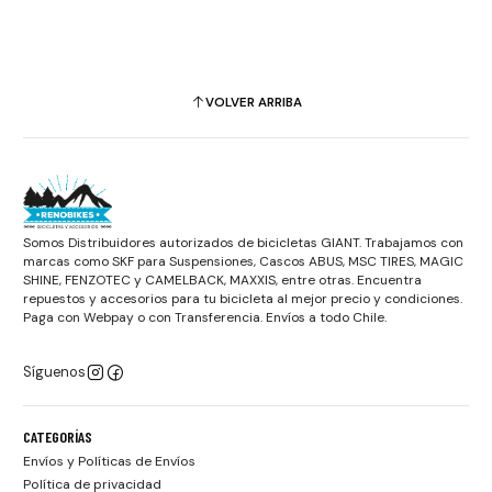
VOLVER ARRIBA
Somos Distribuidores autorizados de bicicletas GIANT. Trabajamos con
marcas como SKF para Suspensiones, Cascos ABUS, MSC TIRES, MAGIC
SHINE, FENZOTEC y CAMELBACK, MAXXIS, entre otras. Encuentra
repuestos y accesorios para tu bicicleta al mejor precio y condiciones.
Paga con Webpay o con Transferencia. Envíos a todo Chile.
Síguenos
CATEGORÍAS
Envíos y Políticas de Envíos
Política de privacidad