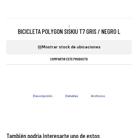
|
BICICLETA POLYGON SISKIU T7 GRIS / NEGRO L
Mostrar stock de ubicaciones
COMPARTIR ESTE PRODUCTO
Descripción
Detalles
Archivos
También podría interesarte uno de estos