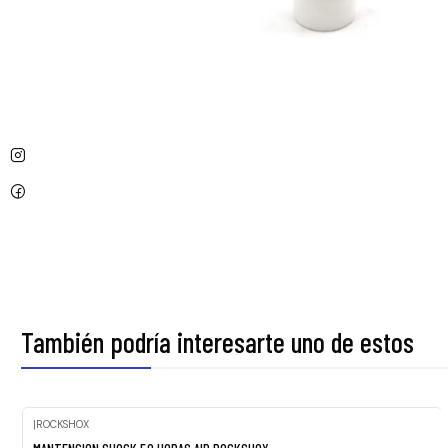
También podría interesarte uno de estos
|
ROCKSHOX